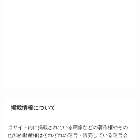
掲載情報について
当サイト内に掲載されている画像などの著作権やその
他知的財産権はそれぞれの運営・販売している運営会