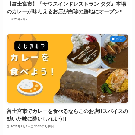
【富士宮市】『サウスインドレストラン ダダ』本場
のカレーが味わえるお店が白珍の跡地にオープン!!
2025年9月9日
グルメ
富士宮市でカレーを食べるならこのお店!!スパイスの
効いた味に酔いしれよう!!
2025年3月7日
2025年3月8日