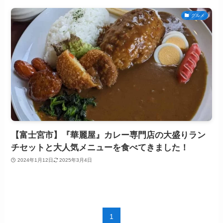
グルメ
【富士宮市】『華麗屋』カレー専門店の大盛りラン
チセットと大人気メニューを食べてきました！
2024年1月12日
2025年3月4日
1