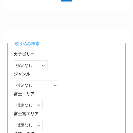
絞り込み検索
カテゴリー
ジャンル
富士エリア
富士宮エリア