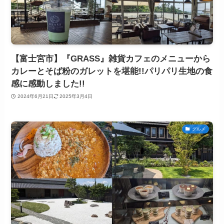
【富士宮市】『GRASS』雑貨カフェのメニューから
カレーとそば粉のガレットを堪能!!パリパリ生地の食
感に感動しました!!
2024年6月21日
2025年3月4日
グルメ