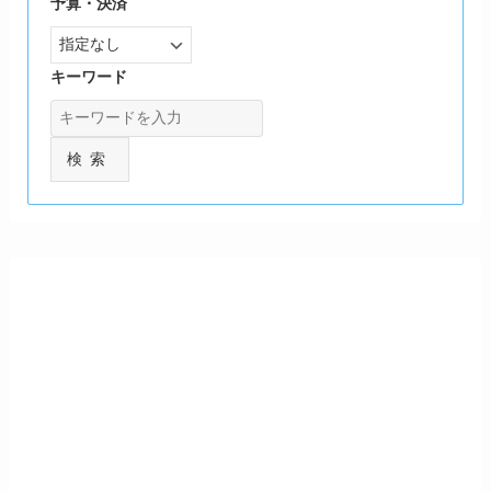
予算・決済
キーワード
検索