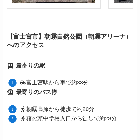
【富士宮市】朝霧自然公園（朝霧アリーナ）
へのアクセス
最寄りの駅
富士宮駅から車で約33分
最寄りのバス停
朝霧高原から徒歩で約20分
猪の頭中学校入口から徒歩で約23分