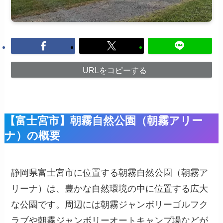
URLをコピーする
【富士宮市】朝霧自然公園（朝霧アリー
ナ）の概要
静岡県富士宮市に位置する朝霧自然公園（朝霧ア
リーナ）は、豊かな自然環境の中に位置する広大
な公園です。周辺には朝霧ジャンボリーゴルフク
ラブや朝霧ジャンボリーオートキャンプ場などが