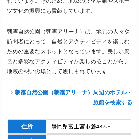
れています。そのため、地域の文化活動やスポー
ツ文化の振興にも貢献しています。
朝霧自然公園（朝霧アリーナ）は、地元の人々や
訪問者にとって、自然とアクティビティを楽しむ
ための重要なスポットとなっています。美しい景
色と多彩なアクティビティが楽しめることから、
地域の憩いの場として親しまれています。
朝霧自然公園（朝霧アリーナ）周辺のホテル・
旅館を検索する
住所
静岡県富士宮市麓487-5