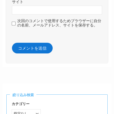
サイト
次回のコメントで使用するためブラウザーに自分
の名前、メールアドレス、サイトを保存する。
絞り込み検索
カテゴリー