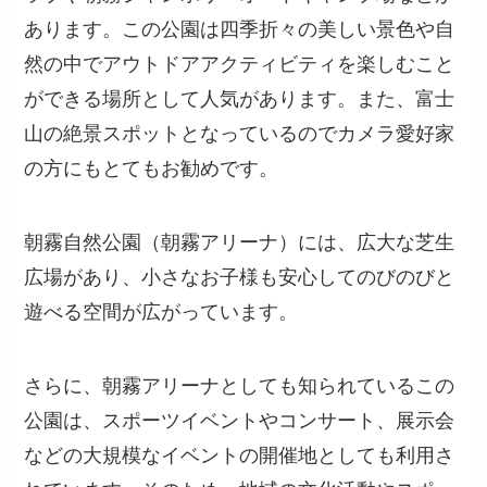
あります。この公園は四季折々の美しい景色や自
然の中でアウトドアアクティビティを楽しむこと
ができる場所として人気があります。また、富士
山の絶景スポットとなっているのでカメラ愛好家
の方にもとてもお勧めです。
朝霧自然公園（朝霧アリーナ）には、広大な芝生
広場があり、小さなお子様も安心してのびのびと
遊べる空間が広がっています。
さらに、朝霧アリーナとしても知られているこの
公園は、スポーツイベントやコンサート、展示会
などの大規模なイベントの開催地としても利用さ