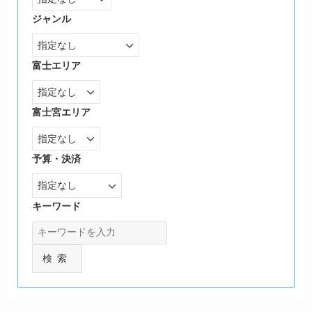
ジャンル
富士エリア
富士宮エリア
予算・決済
キーワード
検索