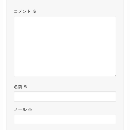
コメント
※
名前
※
メール
※