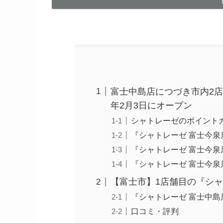
富士中島店につづき市内2店
年2月3日にオープン
シャトレーゼのポイントカー
『シャトレーゼ 富士今泉
『シャトレーゼ 富士今泉
『シャトレーゼ 富士今泉
【富士市】1店舗目の『シャ
『シャトレーゼ 富士中島
口コミ・評判