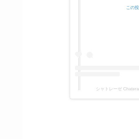
この投
シャトレーゼ Chaterai