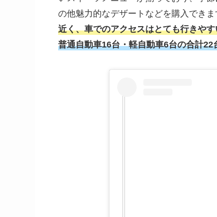
の他魅力的なデザートなどを購入できま
近く、車でのアクセスはとても行きやす
普通自動車16台・軽自動車6台の合計22