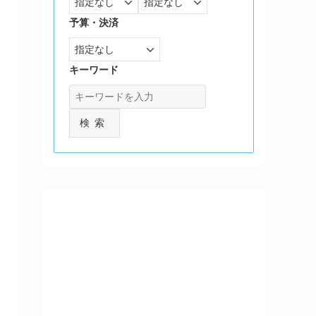
予算・決済
キーワード
検索