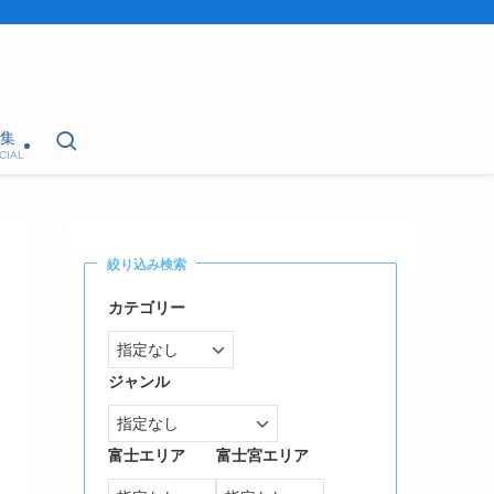
集
CIAL
絞り込み検索
カテゴリー
ジャンル
富士エリア
富士宮エリア