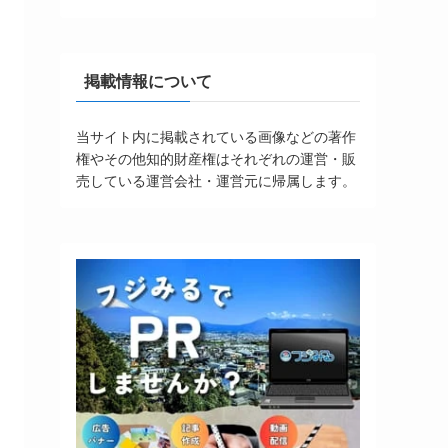
掲載情報について
当サイト内に掲載されている画像などの著作
権やその他知的財産権はそれぞれの運営・販
売している運営会社・運営元に帰属します。