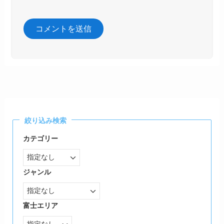
絞り込み検索
カテゴリー
ジャンル
富士エリア