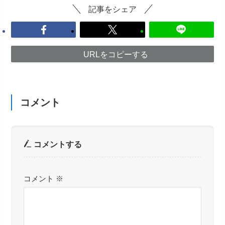
記事をシェア
URLをコピーする
コメント
コメントする
コメント
※