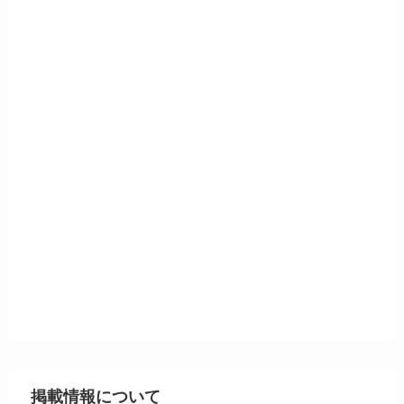
掲載情報について