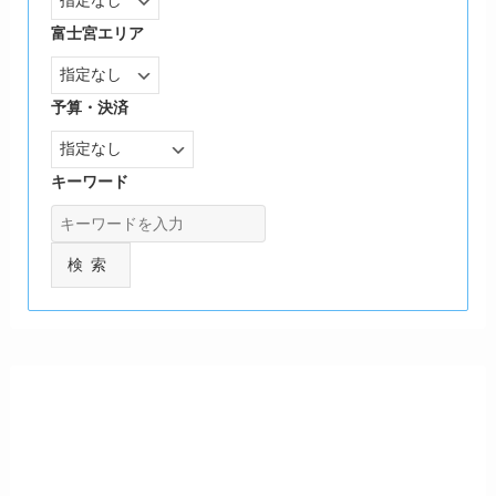
富士宮エリア
予算・決済
キーワード
検索