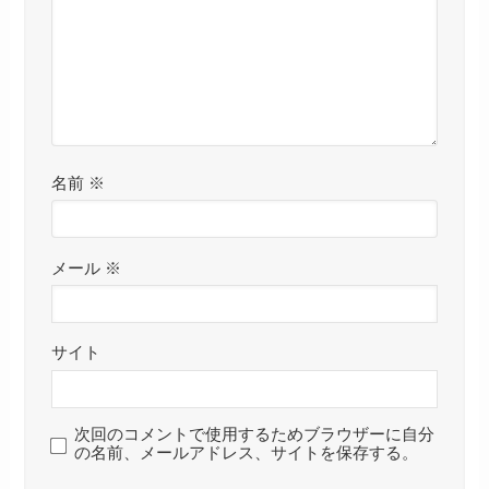
名前
※
メール
※
サイト
次回のコメントで使用するためブラウザーに自分
の名前、メールアドレス、サイトを保存する。