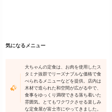
気になるメニュー
大ちゃんの定食は、お肉を使用したス
タミナ抜群でリーズナブルな価格で食
べられるメニューなどを提供。店内は
木材で造られた和空間が広がる中で、
食事をゆっくり満喫できる落ち着いた
雰囲気。とてもワクワクさせる楽しみ
な定食屋が富士市にやってきました。