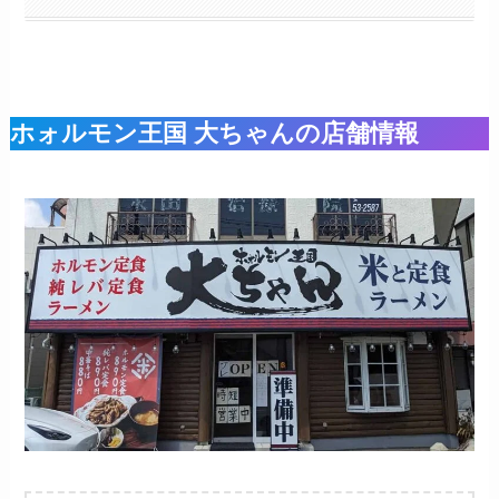
ホォルモン王国 大ちゃんの店舗情報