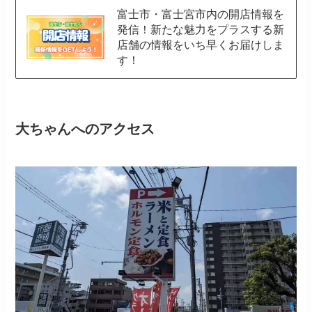
富士市・富士宮市内の開店情報を
発信！新たな魅力をプラスする新
店舗の情報をいち早くお届けしま
す！
大ちゃんへのアクセス