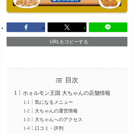
URLをコピーする
目次
ホォルモン王国 大ちゃんの店舗情報
気になるメニュー
大ちゃんの運営情報
大ちゃんへのアクセス
口コミ・評判