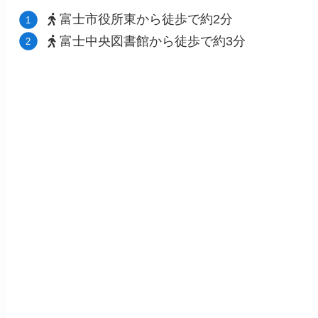
富士市役所東から徒歩で約2分
富士中央図書館から徒歩で約3分