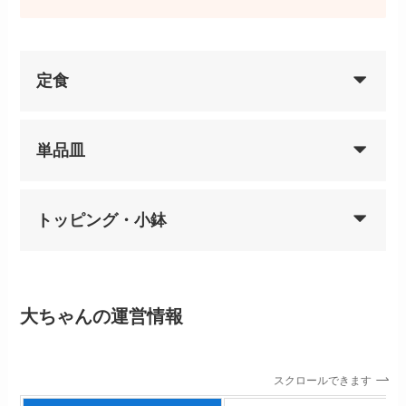
定食
単品皿
トッピング・小鉢
大ちゃんの運営情報
スクロールできます