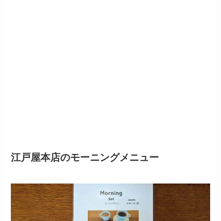
江戸屋本店の
モーニング
メニュー