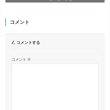
コメント
コメントする
コメント
※