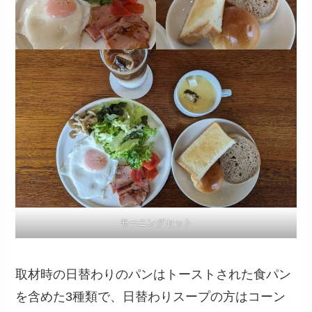
モーニングセット
取材時の日替わりのパンはトーストされた食パン
を含めた3種類で、日替わりスープの方はコーン