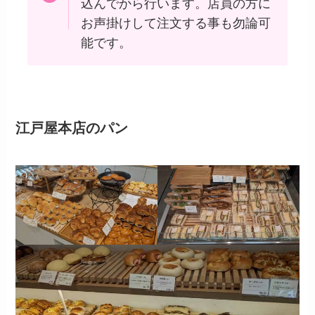
込んでから行います。店員の方に
お声掛けして注文する事も勿論可
能です。
江戸屋本店のパン