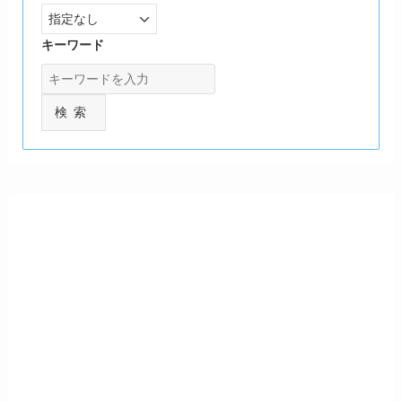
キーワード
検索