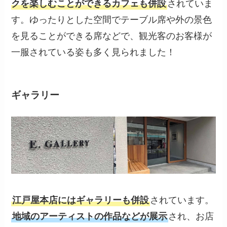
クを楽しむことができるカフェも併設
されていま
す。ゆったりとした空間でテーブル席や外の景色
を見ることができる席などで、観光客のお客様が
一服されている姿も多く見られました！
ギャラリー
江戸屋本店にはギャラリーも併設
されています。
地域のアーティストの作品などが展示
され、お店