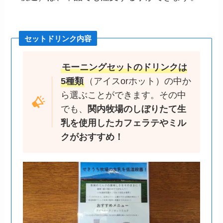
セットドリンク内容
モーニングセットのドリンクは
5種類
（アイスorホット）の中か
ら選ぶことができます。その中
でも、
関内牧場のしぼりたて生
乳を使用したカフェラテやミル
クがおすすめ！