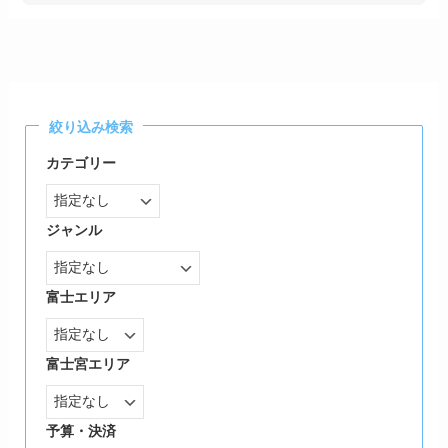
絞り込み検索
カテゴリー
ジャンル
富士エリア
富士宮エリア
予算・決済