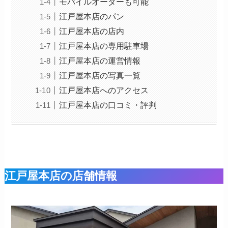
モバイルオーダーも可能
江戸屋本店のパン
江戸屋本店の店内
江戸屋本店の専用駐車場
江戸屋本店の運営情報
江戸屋本店の写真一覧
江戸屋本店へのアクセス
江戸屋本店の口コミ・評判
江戸屋本店の店舗情報