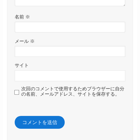
名前
※
メール
※
サイト
次回のコメントで使用するためブラウザーに自分
の名前、メールアドレス、サイトを保存する。