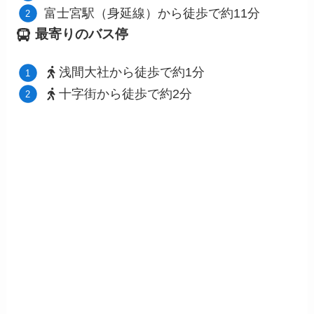
富士宮駅（身延線）から徒歩で約11分
最寄りのバス停
浅間大社から徒歩で約1分
十字街から徒歩で約2分