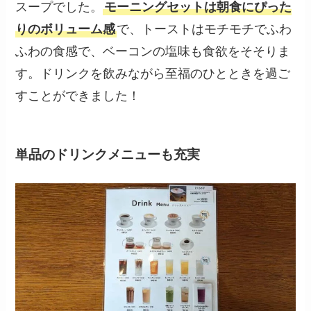
スープでした。
モーニングセットは朝食にぴった
りのボリューム感
で、トーストはモチモチでふわ
ふわの食感で、ベーコンの塩味も食欲をそそりま
す。ドリンクを飲みながら至福のひとときを過ご
すことができました！
単品のドリンクメニューも充実