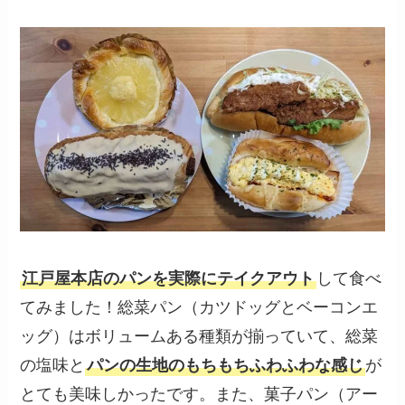
江戸屋本店のパンを実際にテイクアウト
して食べ
てみました！総菜パン（カツドッグとベーコンエ
ッグ）はボリュームある種類が揃っていて、総菜
の塩味と
パンの生地のもちもちふわふわな感じ
が
とても美味しかったです。また、菓子パン（アー