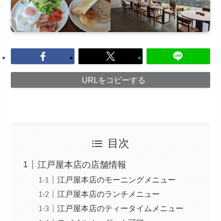
URLをコピーする
目次
江戸屋本店の店舗情報
江戸屋本店のモーニングメニュー
江戸屋本店のランチメニュー
江戸屋本店のティータイムメニュー