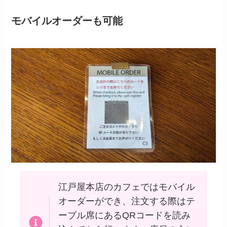
モバイルオーダーも可能
江戸屋本店のカフェではモバイル
オーダーができ、注文する際はテ
ーブル席にあるQRコードを読み