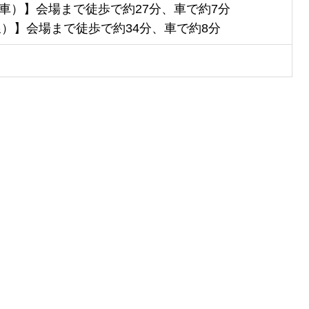
車）】会場まで徒歩で約27分、車で約7分
線）】会場まで徒歩で約34分、車で約8分