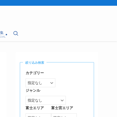
集
CIAL
絞り込み検索
カテゴリー
ジャンル
富士エリア
富士宮エリア