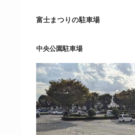
富士まつりの駐車場
中央公園駐車場