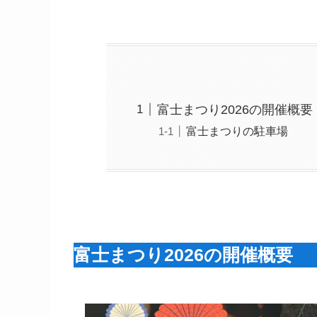
富士まつり2026の開催概要
富士まつりの駐車場
富士まつり2026の開催概要