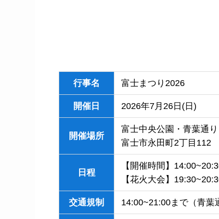
行事名
富士まつり2026
開催日
2026年7月26日(日)
富士中央公園・青葉通り
開催場所
富士市永田町2丁目112
【開催時間】14:00~20:3
日程
【花火大会】19:30~20:3
交通規制
14:00~21:00まで（