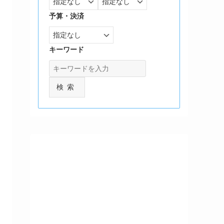
予算・決済
キーワード
検索