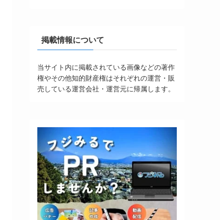
掲載情報について
当サイト内に掲載されている画像などの著作
権やその他知的財産権はそれぞれの運営・販
売している運営会社・運営元に帰属します。