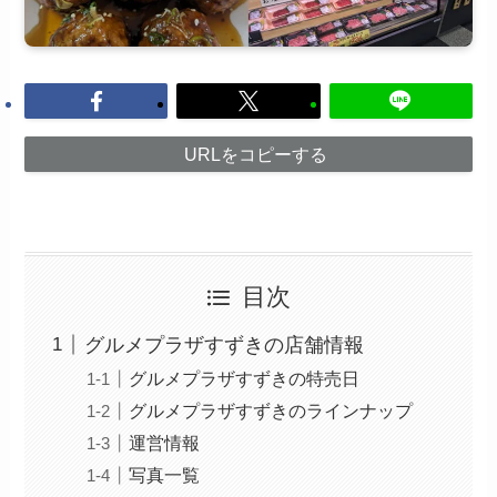
URLをコピーする
目次
グルメプラザすずきの店舗情報
グルメプラザすずきの特売日
グルメプラザすずきのラインナップ
運営情報
写真一覧