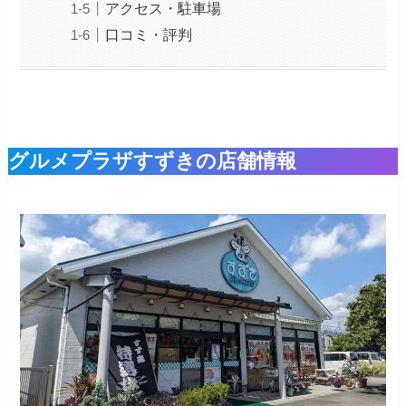
アクセス・駐車場
口コミ・評判
グルメプラザすずきの店舗情報