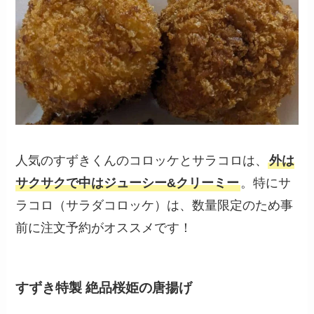
人気のすずきくんのコロッケとサラコロは、
外は
サクサクで中はジューシー&クリーミー
。特にサ
ラコロ（サラダコロッケ）は、数量限定のため事
前に注文予約がオススメです！
すずき特製 絶品桜姫の唐揚げ