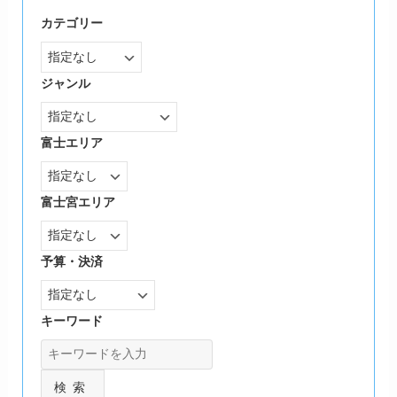
カテゴリー
ジャンル
富士エリア
富士宮エリア
予算・決済
キーワード
検索