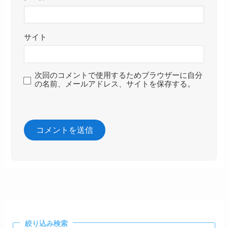
サイト
次回のコメントで使用するためブラウザーに自分
の名前、メールアドレス、サイトを保存する。
絞り込み検索