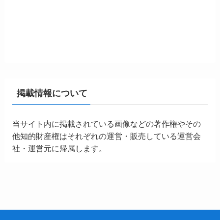
掲載情報について
当サイト内に掲載されている画像などの著作権やその
他知的財産権はそれぞれの運営・販売している運営会
社・運営元に帰属します。