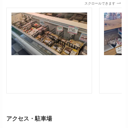
スクロールできます
アクセス
・駐車場