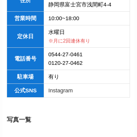
住所
静岡県富士宮市浅間町4-4
営業
時間
10:00~18:00
水曜日
定休日
※月に2回連休有り
0544-27-0461
電話番号
0120-27-0462
駐車場
有り
公式SNS
Instagram
写真一覧