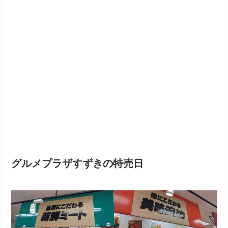
グルメプラザすずきの特売日