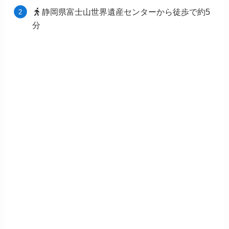
静岡県富士山世界遺産センターから徒歩で約5
分