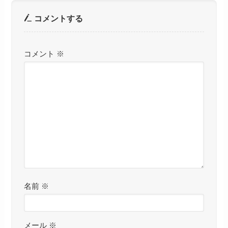
コメントする
コメント
※
名前
※
メール
※