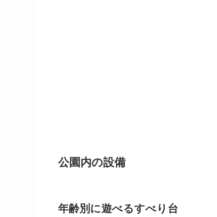
公園内の設備
年齢別に遊べるすべり台