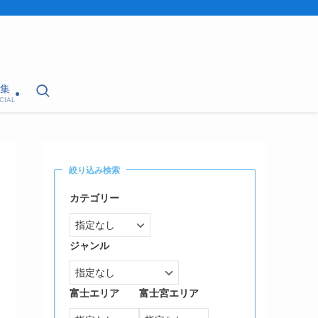
集
CIAL
絞り込み検索
カテゴリー
ジャンル
富士エリア
富士宮エリア