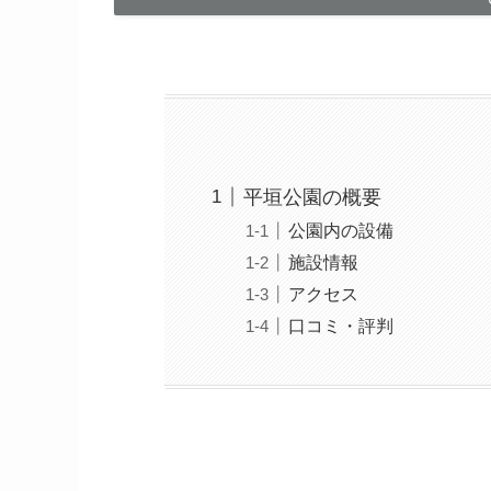
平垣公園の概要
公園内の設備
施設情報
アクセス
口コミ・評判