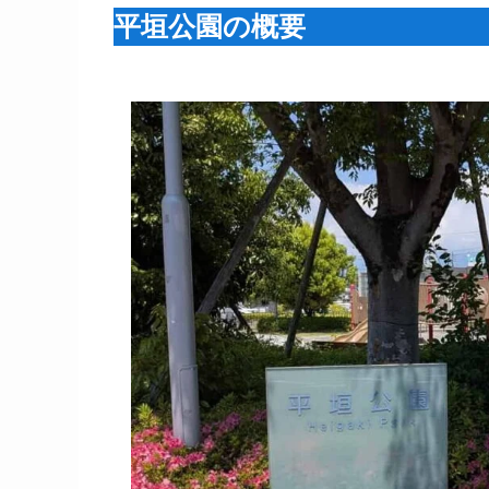
平垣公園の概要