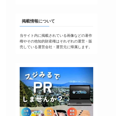
掲載情報について
当サイト内に掲載されている画像などの著作
権やその他知的財産権はそれぞれの運営・販
売している運営会社・運営元に帰属します。