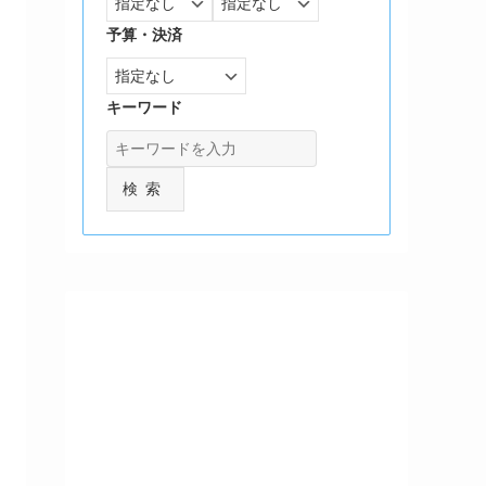
予算・決済
キーワード
検索