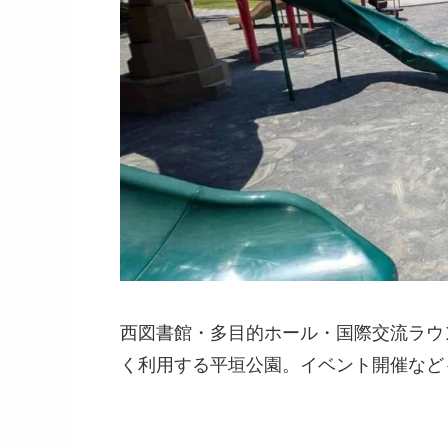
西図書館・多目的ホール・国際交流ラウ
く利用する平垣公園。イベント開催など