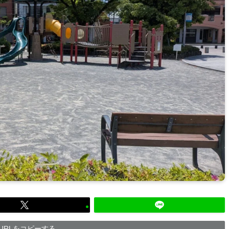
URLをコピーする