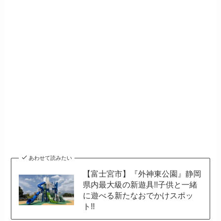
あわせて読みたい
【富士宮市】『外神東公園』静岡
県内最大級の新遊具!!子供と一緒
に遊べる新たなおでかけスポッ
ト!!