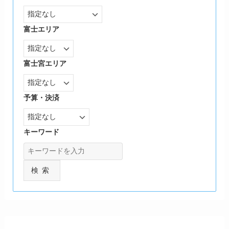
富士エリア
富士宮エリア
予算・決済
キーワード
検索