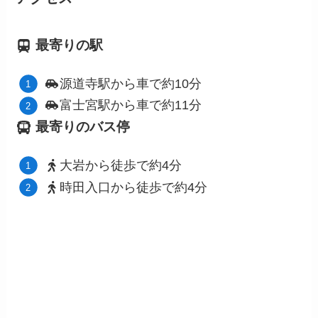
最寄りの駅
源道寺駅から車で約10分
富士宮駅から車で約11分
最寄りのバス停
大岩から徒歩で約4分
時田入口から徒歩で約4分