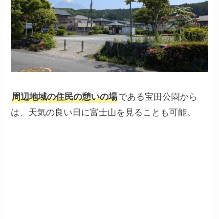
周辺地域の住民の憩いの場
である宝田公園から
は、天気の良い日に富士山を見ることも可能。