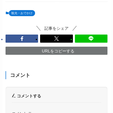
観光・おでかけ
記事をシェア
URLをコピーする
コメント
コメントする