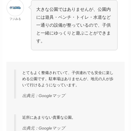
大きな公園ではありませんが、公園内
には遊具・ベンチ・トイレ・水道など
フジみる
一通りの設備が整っているので、子供
と一緒にゆっくりと遊ぶことができま
す。
とてもよく整備されていて、子供連れでも安全に楽し
める公園です。駐車場はありませんが、地元の人が歩
いて行けるようになっています。
出典元：
Googleマップ
近所にあまりない貴重な公園。
出典元：
Googleマップ