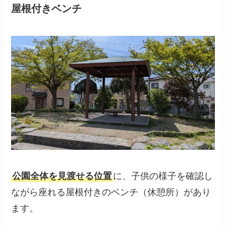
屋根付きベンチ
公園全体を見渡せる位置
に、子供の様子を確認し
ながら座れる屋根付きのベンチ（休憩所）があり
ます。