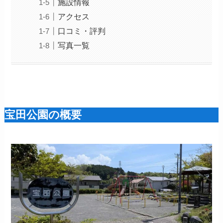
施設情報
アクセス
口コミ・評判
写真一覧
宝田公園の概要