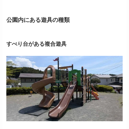
公園内にある遊具の種類
すべり台がある複合遊具