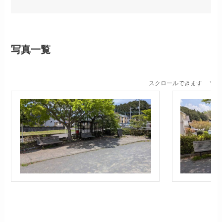
写真一覧
スクロールできます