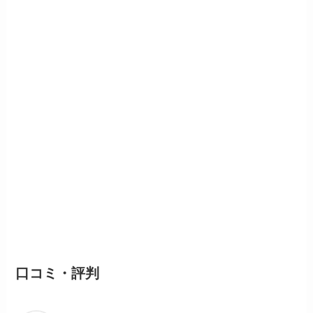
口コミ・評判