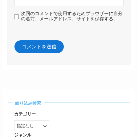
次回のコメントで使用するためブラウザーに自分
の名前、メールアドレス、サイトを保存する。
絞り込み検索
カテゴリー
ジャンル