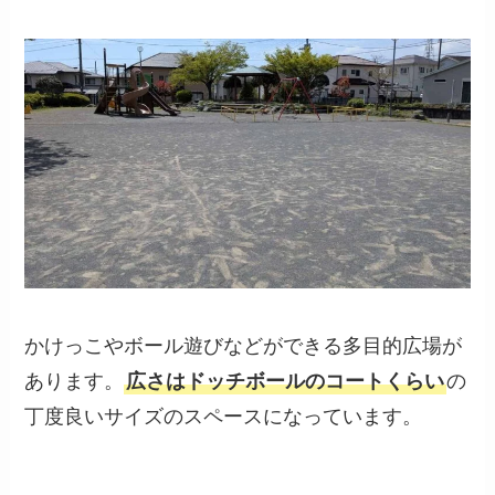
かけっこやボール遊びなどができる多目的広場が
あります。
広さはドッチボールのコートくらい
の
丁度良いサイズのスペースになっています。