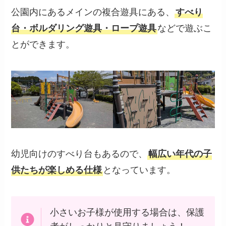
公園内にあるメインの複合遊具にある、
すべり
台・ボルダリング遊具・ロープ遊具
などで遊ぶこ
とができます。
幼児向けのすべり台もあるので、
幅広い年代の子
供たちが楽しめる仕様
となっています。
小さいお子様が使用する場合は、保護