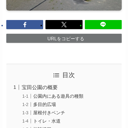
URLをコピーする
目次
宝田公園の概要
公園内にある遊具の種類
多目的広場
屋根付きベンチ
トイレ・水道