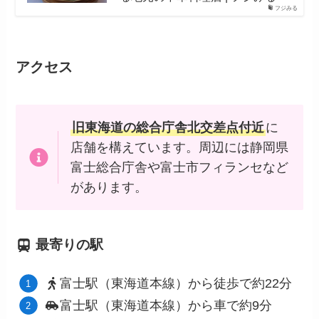
フジみる
アクセス
旧東海道の総合庁舎北交差点付近
に
店舗を構えています。周辺には静岡県
富士総合庁舎や富士市フィランセなど
があります。
最寄りの駅
富士駅（東海道本線）から徒歩で約22分
富士駅（東海道本線）から車で約9分