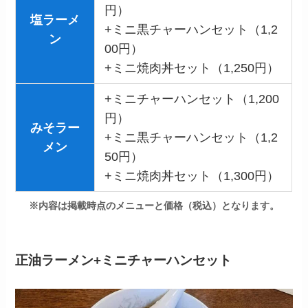
円）
塩ラーメ
+ミニ黒チャーハンセット（1,2
ン
00円）
+ミニ焼肉丼セット（1,250円）
+ミニチャーハンセット（1,200
円）
みそラー
+ミニ黒チャーハンセット（1,2
メン
50円）
+ミニ焼肉丼セット（1,300円）
※内容は掲載時点のメニューと価格（税込）となります。
正油ラーメン+ミニチャーハンセット