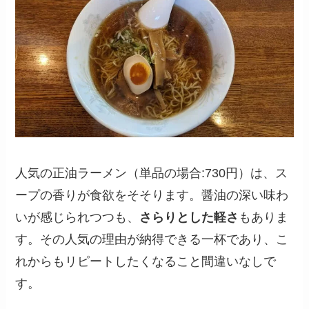
人気の正油ラーメン（単品の場合:730円）は、ス
ープの香りが食欲をそそります。醤油の深い味わ
いが感じられつつも、
さらりとした軽さ
もありま
す。その人気の理由が納得できる一杯であり、こ
れからもリピートしたくなること間違いなしで
す。