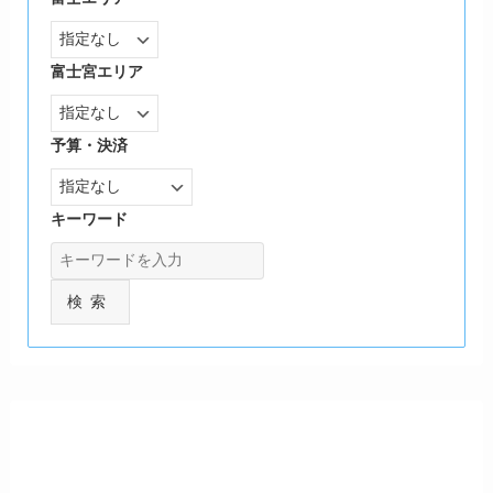
富士宮エリア
予算・決済
キーワード
検索