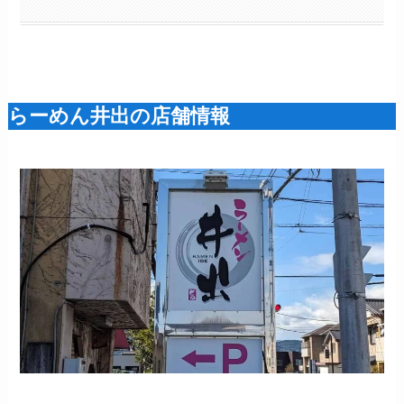
らーめん井出の店舗情報