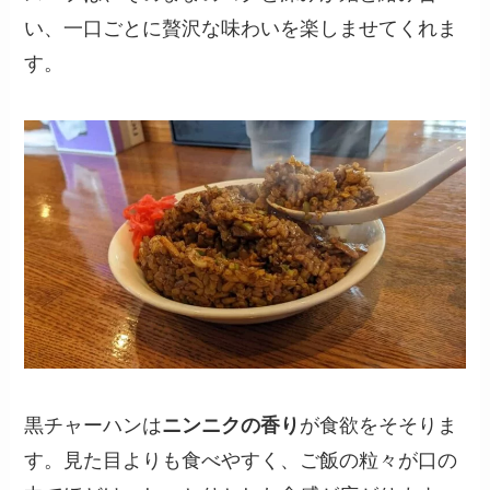
い、一口ごとに贅沢な味わいを楽しませてくれま
す。
黒チャーハンは
ニンニクの香り
が食欲をそそりま
す。見た目よりも食べやすく、ご飯の粒々が口の