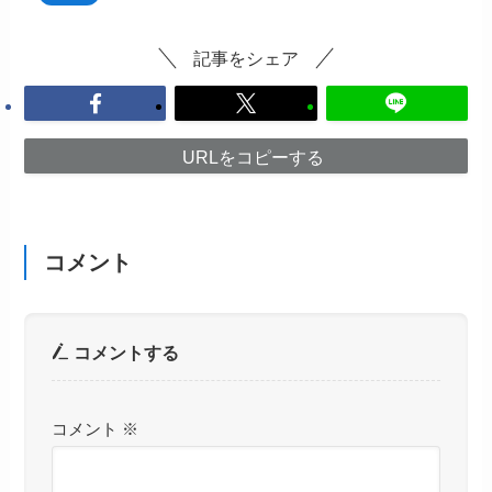
記事をシェア
URLをコピーする
コメント
コメントする
コメント
※