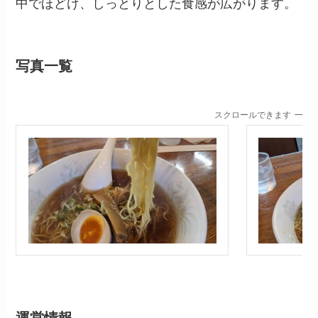
中でほどけ、しっとりとした食感が広がります。
写真一覧
スクロールできます