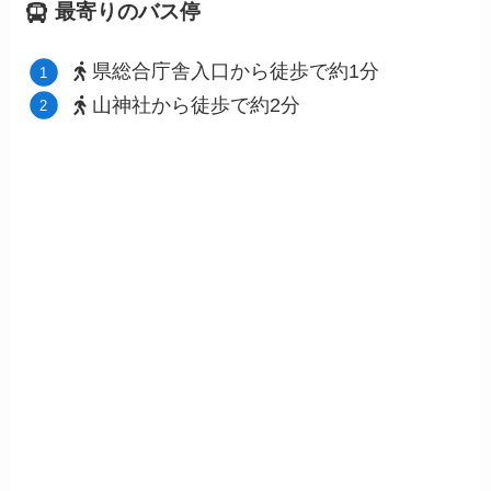
最寄りのバス停
県総合庁舎入口から徒歩で約1分
山神社から徒歩で約2分