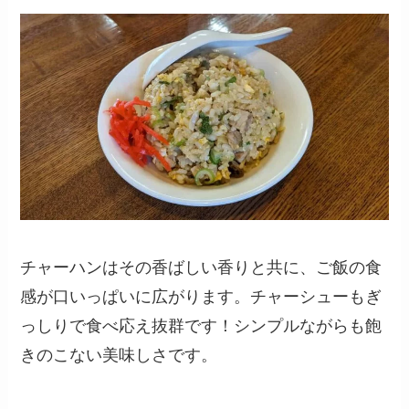
チャーハンはその香ばしい香りと共に、ご飯の食
感が口いっぱいに広がります。チャーシューもぎ
っしりで食べ応え抜群です！シンプルながらも飽
きのこない美味しさです。