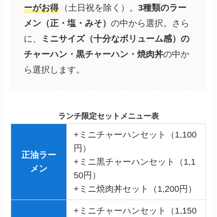
ーがお得
（土日祝を除く）。
3種類のラー
メン（正・塩・みそ）
の中から選択。さら
に、
ミニサイズ（十分なボリューム感）の
チャーハン・黒チャーハン・焼肉丼
の中か
ら選択します。
ランチ限定セットメニュー表
+ミニチャーハンセット（1,100
円）
正油ラー
+ミニ黒チャーハンセット（1,1
メン
50円）
+ミニ焼肉丼セット（1,200円）
+ミニチャーハンセット（1,150