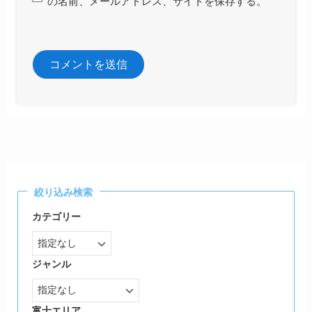
の名前、メールアドレス、サイトを保存する。
絞り込み検索
カテゴリー
ジャンル
富士エリア