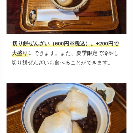
切り餅ぜんざい（600円※税込）。+200円で
大盛り
にできます。また、夏季限定で冷やし
切り餅ぜんざいも食べることができます。