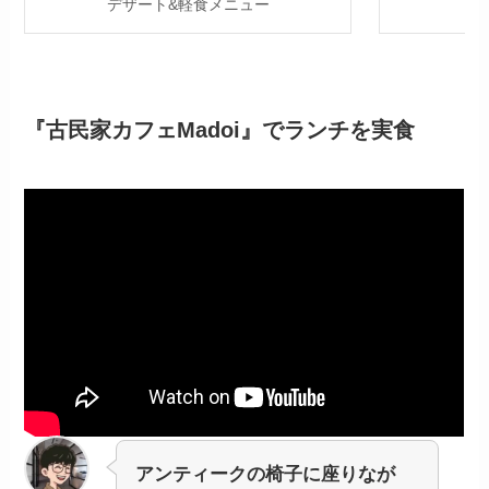
デザート&軽食メニュー
『古民家カフェMadoi』でランチを実食
アンティークの椅子に座りなが