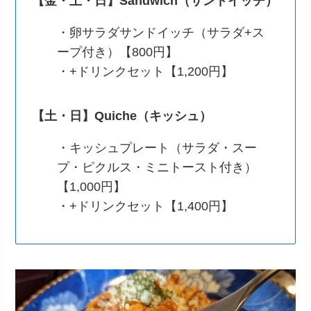
【金・土・日】Sandwich（サンドイッチ）
・卵サラダサンドイッチ（サラダ+ス
ープ付き）【800円】
・+ドリンクセット【1,200円】
【土・日】Quiche（キッシュ）
・キッシュプレート（サラダ・スー
プ・ピクルス・ミニトースト付き）
【1,000円】
・+ドリンクセット【1,400円】