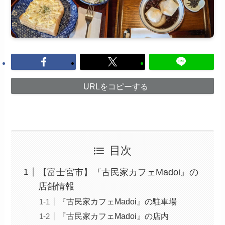
URLをコピーする
目次
【富士宮市】『古民家カフェMadoi』の
店舗情報
『古民家カフェMadoi』の駐車場
『古民家カフェMadoi』の店内