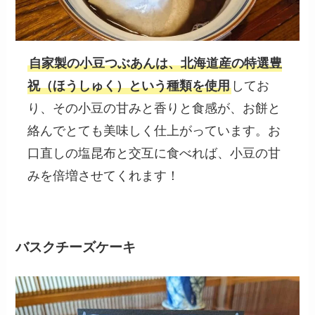
自家製の小豆つぶあんは、北海道産の特選豊
祝（ほうしゅく）という種類を使用
してお
り、その小豆の甘みと香りと食感が、お餅と
絡んでとても美味しく仕上がっています。お
口直しの塩昆布と交互に食べれば、小豆の甘
みを倍増させてくれます！
バスクチーズケーキ