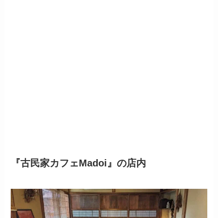
『古民家カフェMadoi』の店内