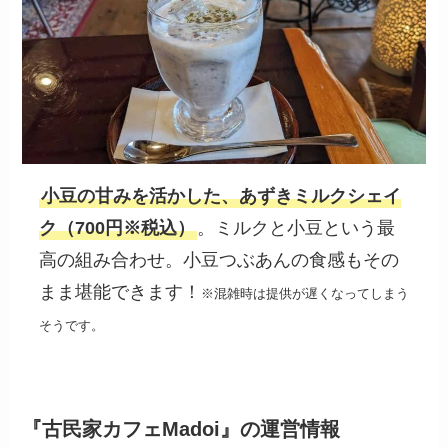
小豆の甘みを活かした、あずきミルクシェイ
ク（700円※税込）
。ミルクと小豆という最
高の組み合わせ。小豆つぶあんの食感もその
まま堪能できます！
※混雑時は提供が遅くなってしまう
そうです。
『古民家カフェMadoi』の運営情報