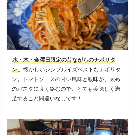
水・木・金曜日限定の昔ながらのナポリタ
ン
。懐かしいシンプルイズベストなナポリタ
ン。トマトソースの甘い風味と酸味が、太め
のパスタに良く絡むので、とても美味しく満
足すること間違いなしです！