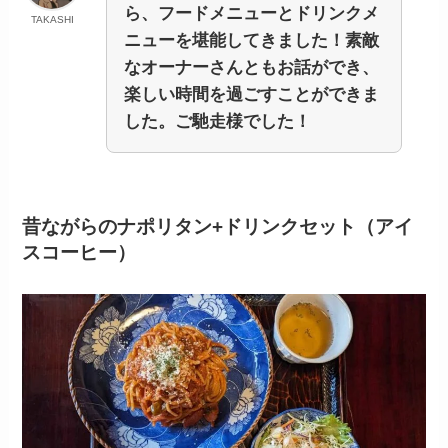
ら、フードメニューとドリンクメ
TAKASHI
ニューを堪能してきました！素敵
なオーナーさんともお話ができ、
楽しい時間を過ごすことができま
した。ご馳走様でした！
昔ながらのナポリタン+ドリンクセット（アイ
スコーヒー）