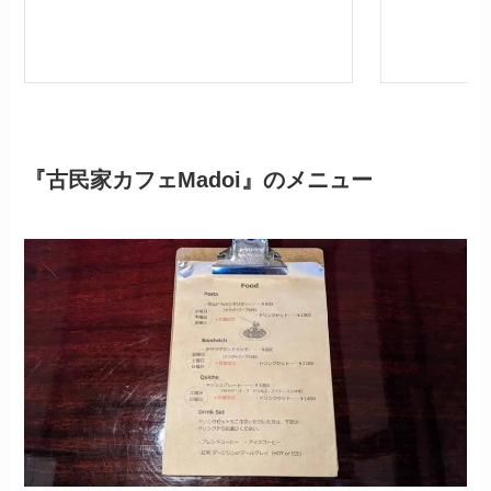
『古民家カフェMadoi』のメニュー