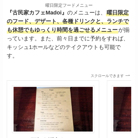
曜日限定フードメニュー
『
古民家カフェMadoi
』
のメニューは、
曜日限定
のフード、デザート、各種ドリンクと、ランチで
も休憩でもゆっくり時間を過ごせるメニュー
が揃
っています。また、前々日までに予約をすれば、
キッシュ1ホールなどのテイクアウトも可能で
す。
スクロールできます