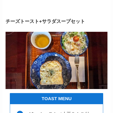
チーズトースト+サラダスープセット
TOAST MENU