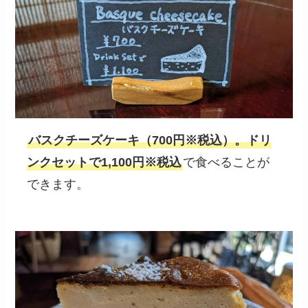
バスクチーズケーキ（700円※税込）。ドリ
ンクセットで1,100円※税込
で食べることが
できます。