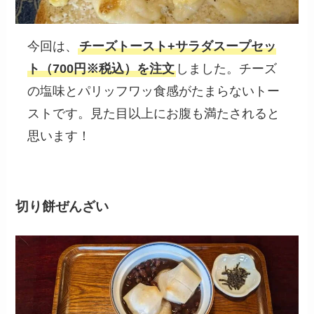
今回は、
チーズトースト+サラダスープセッ
ト（700円※税込）を注文
しました。チーズ
の塩味とパリッフワッ食感がたまらないトー
ストです。見た目以上にお腹も満たされると
思います！
切り餅ぜんざい