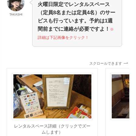
火曜日限定でレンタルスペース
（定員8名または定員4名）のサー
TAKASHI
ビスも行っています。予約は1週
間前までに連絡が必要ですよ！
※
詳細は下記画像をクリック！
スクロールできます
レンタルスペース詳細（クリックでズー
ムします）