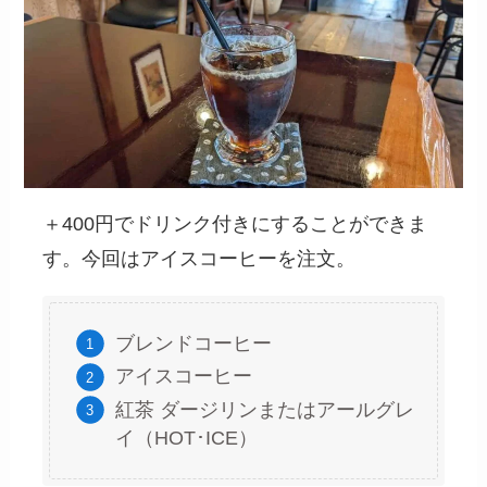
＋400円でドリンク付きにすることができま
す。今回はアイスコーヒーを注文。
ブレンドコーヒー
アイスコーヒー
紅茶 ダージリンまたはアールグレ
イ（HOT･ICE）