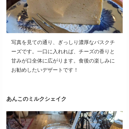
写真を見ての通り、ぎっしり濃厚なバスクチ
ーズです。一口に入れれば、チーズの香りと
甘みが口全体に広がります。食後の楽しみに
お勧めしたいデザートです！
あんこのミルクシェイク