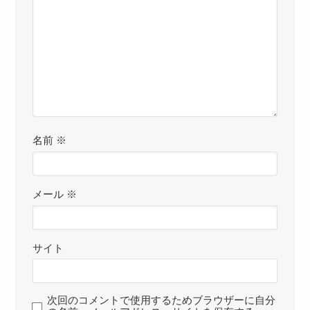
名前
※
メール
※
サイト
次回のコメントで使用するためブラウザーに自分