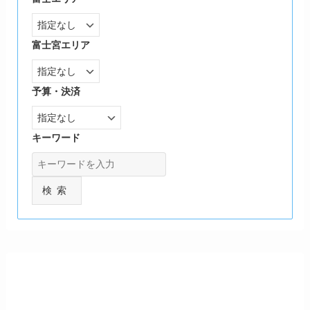
富士宮エリア
予算・決済
キーワード
検索