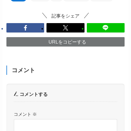
記事をシェア
URLをコピーする
コメント
コメントする
コメント
※