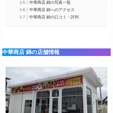
中華商店 錦の写真一覧
中華商店 錦へのアクセス
中華商店 錦の口コミ・評判
中華商店 錦の店舗情報