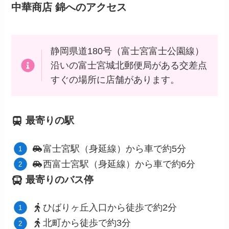
中華商店 錦
へのアクセス
静岡県道180号（富士宮富士公園線）
沿いの富士宮城北郵便局がある交差点
すぐの場所に店舗があります。
最寄りの駅
富士宮駅（身延線）から車で約5分
西富士宮駅（身延線）から車で約6分
最寄りのバス停
ひばりヶ丘入口から徒歩で約2分
北町から徒歩で約3分