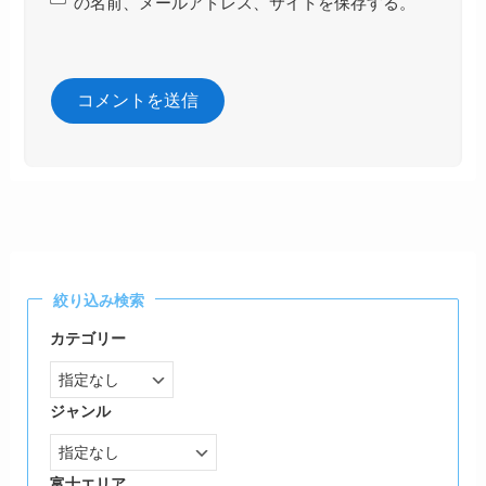
の名前、メールアドレス、サイトを保存する。
絞り込み検索
カテゴリー
ジャンル
富士エリア