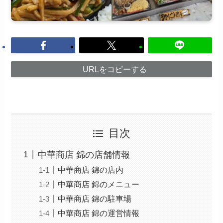
URLをコピーする
目次
中華商店 錦の店舗情報
中華商店 錦の店内
中華商店 錦のメニュー
中華商店 錦の駐車場
中華商店 錦の運営情報