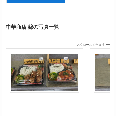
中華商店 錦
の写真一覧
スクロールできます