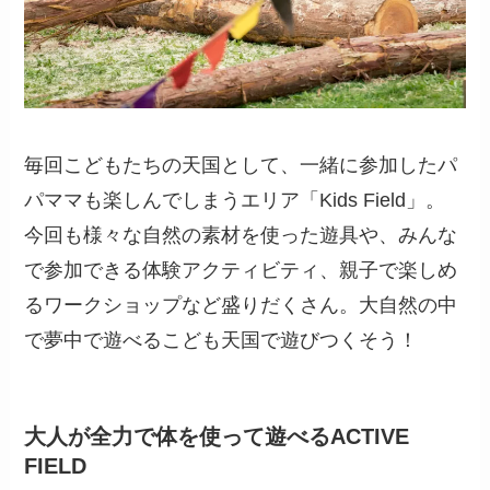
毎回こどもたちの天国として、一緒に参加したパ
パママも楽しんでしまうエリア「Kids Field」。
今回も様々な自然の素材を使った遊具や、みんな
で参加できる体験アクティビティ、親子で楽しめ
るワークショップなど盛りだくさん。大自然の中
で夢中で遊べるこども天国で遊びつくそう！
大人が全力で体を使って遊べるACTIVE
FIELD