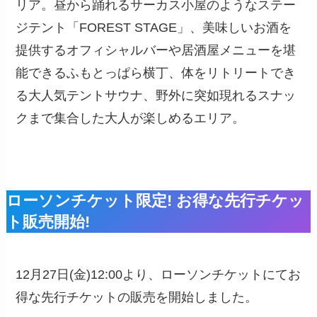
リア。昼から踊れるサーカス小屋のようなステー
ジテント「FOREST STAGE」、美味しいお酒を
提供するオフィシャルバーや居酒屋メニューを堪
能できるふもとっぱら横丁、体をリトリートでき
る大人気テントサウナ、野外に突如現れるスナッ
クまで集合した大人が楽しめるエリア。
ローソンチケット限定! お得な先行チケッ
ト販売開始!
12月27日(金)12:00より、ローソンチケットにてお
得な先行チケットの販売を開始しました。