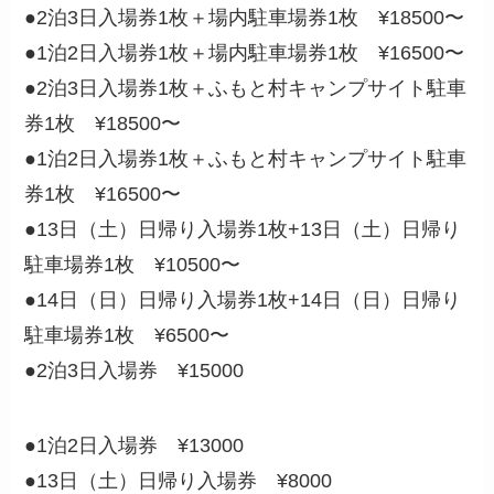
●2泊3日入場券1枚＋場内駐車場券1枚 ¥18500〜
●1泊2日入場券1枚＋場内駐車場券1枚 ¥16500〜
●2泊3日入場券1枚＋ふもと村キャンプサイト駐車
券1枚 ¥18500〜
●1泊2日入場券1枚＋ふもと村キャンプサイト駐車
券1枚 ¥16500〜
●13日（土）日帰り入場券1枚+13日（土）日帰り
駐車場券1枚 ¥10500〜
●14日（日）日帰り入場券1枚+14日（日）日帰り
駐車場券1枚 ¥6500〜
●2泊3日入場券 ¥15000
●1泊2日入場券 ¥13000
●13日（土）日帰り入場券 ¥8000