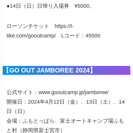
●14日（日）日帰り入場券 ¥5000。
ローソンチケット https://l-
tike.com/gooutcamp/ Lコード：45500
【GO OUT JAMBOREE 2024】
公式サイト：www.gooutcamp.jp/jamboree/
開催日：2024年4月12日（金）、13日（土）、14
日（日）
会場：ふもとっぱら、富士オートキャンプ場ふも
と村（静岡県富士宮市）