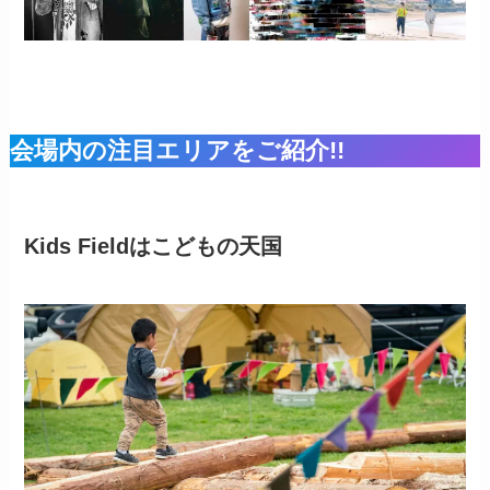
会場内の注目エリアをご紹介
!!
Kids Fieldはこどもの天国