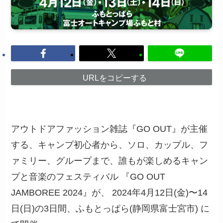
URLをコピーする
アウトドアファッション雑誌『GO OUT』が主催
する、キャンプ初心者から、ソロ、カップル、フ
ァミリー、グループまで、誰もが楽しめるキャン
プと音楽のフェスティバル 『GO OUT
JAMBOREE 2024』が、 2024年4月12日(金)〜14
日(日)の3日間、ふもとっぱら(静岡県富士宮市) に