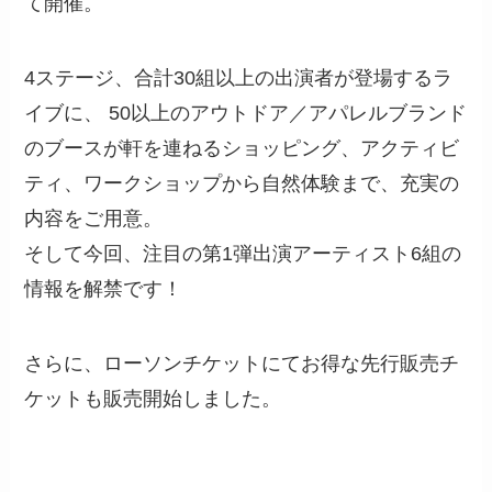
て開催。
4ステージ、合計30組以上の出演者が登場するラ
イブに、 50以上のアウトドア／アパレルブランド
のブースが軒を連ねるショッピング、アクティビ
ティ、ワークショップから自然体験まで、充実の
内容をご用意。
そして今回、注目の第1弾出演アーティスト6組の
情報を解禁です！
さらに、ローソンチケットにてお得な先行販売チ
ケットも販売開始しました。