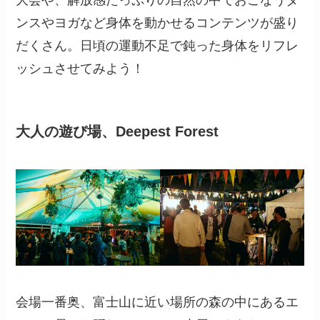
ンスやヨガなど身体を動かせるコンテンツが盛り
だくさん。日頃の運動不足で鈍った身体をリフレ
ッシュさせてみよう！
大人の遊び場、Deepest Forest
会場一番奥、富士山に近い場所の森の中にあるエ