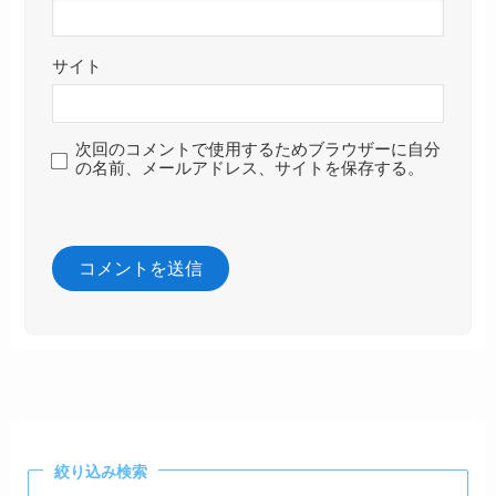
サイト
次回のコメントで使用するためブラウザーに自分
の名前、メールアドレス、サイトを保存する。
絞り込み検索