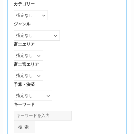
カテゴリー
ジャンル
富士エリア
富士宮エリア
予算・決済
キーワード
検索