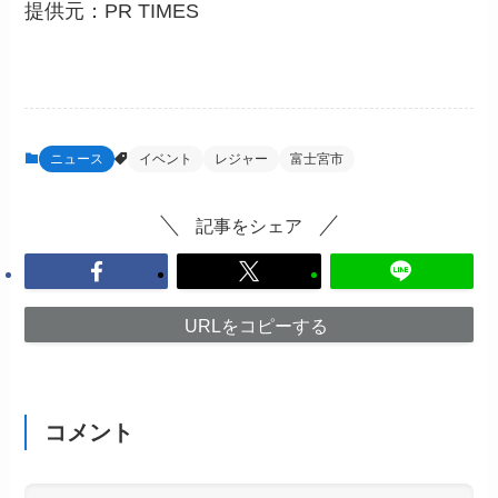
提供元：
PR TIMES
ニュース
イベント
レジャー
富士宮市
記事をシェア
URLをコピーする
コメント