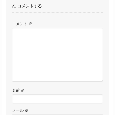
コメントする
コメント
※
名前
※
メール
※