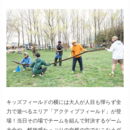
キッズフィールドの横には大人が人目も憚らず全
力で遊べるエリア「アクティブフィールド」が登
場！当日その場でチームを組んで対決するゲーム
大会や、解放感たっぷりの自然の中でおこなうダ