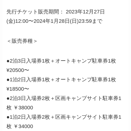
先行チケット販売期間： 2023年12月27日
(金)12:00〜2024年1月28日(日)23:59まで
＜販売券種＞
●2泊3日入場券1枚＋オートキャンプ駐車券1枚
¥20500〜
●1泊2日入場券1枚＋オートキャンプ駐車券1枚
¥18500〜
●2泊3日入場券2枚＋区画キャンプサイト駐車券1
枚 ￥38000
●1泊2日入場券2枚＋区画キャンプサイト駐車券1
枚 ￥34000