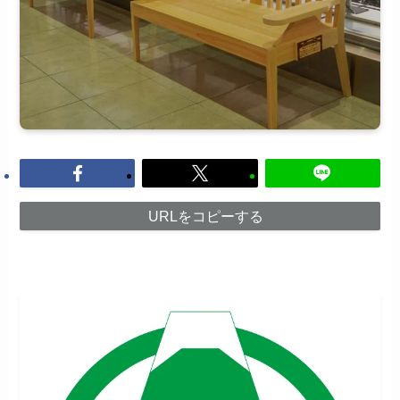
URLをコピーする