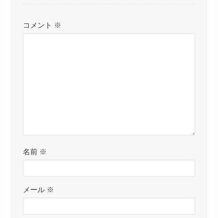
コメント
※
名前
※
メール
※