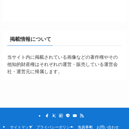
掲載情報について
当サイト内に掲載されている画像などの著作権やその
他知的財産権はそれぞれの運営・販売している運営会
社・運営元に帰属します。
サイトマップ
プライバシーポリシー
免責事項
お問い合わせ