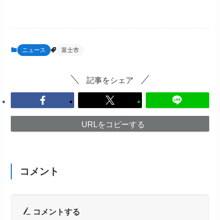
ニュース
富士市
記事をシェア
URLをコピーする
コメント
コメントする