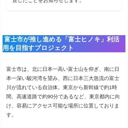
置したことをお知らせします。
富士市が推し進める「富士ヒノキ」利活
用を目指すプロジェクト
富士市は、北に日本一高い富士山を仰ぎ、南に日
本一深い駿河湾を望み、西に日本三大急流の富士
川が流れている自治体。東京から新幹線で約1時
間、高速道路で約90分であるなど、東京都内に向
け、容易にアクセス可能な場所に位置しておりま
す。