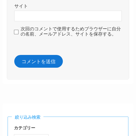
サイト
次回のコメントで使用するためブラウザーに自分
の名前、メールアドレス、サイトを保存する。
絞り込み検索
カテゴリー