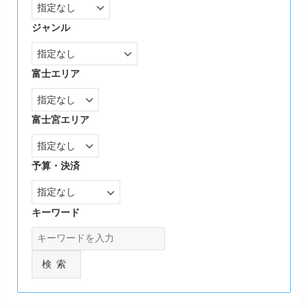
ジャンル
富士エリア
富士宮エリア
予算・決済
キーワード
検索