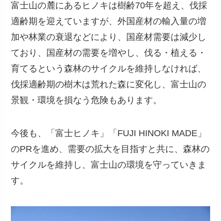
富士山の麓にあるヒノキは樹齢70年を超え、伐採
適齢期を迎えていますが、外国産材の輸入量の増
加や林業の衰退などにより、国産材需要は減少し
ており、国産材の需要を増やし、伐る・植える・
育てるという森林のサイクルを維持しなければ、
伐採適齢期の樹木は荒れた森に変化し、富士山の
景観・環境を損なう危険もあります。
今後も、「富士ヒノキ」「FUJI HINOKI MADE」
のPRを進め、需要の拡大を目指すと共に、森林の
サイクルを維持し、富士山の環境を守っていきま
す。