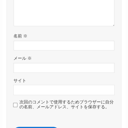
名前
※
メール
※
サイト
次回のコメントで使用するためブラウザーに自分
の名前、メールアドレス、サイトを保存する。