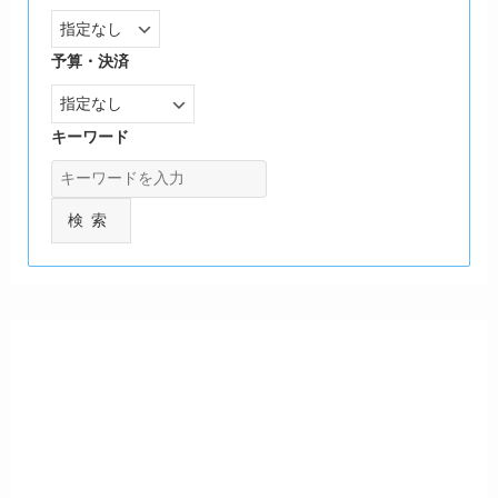
予算・決済
キーワード
検索