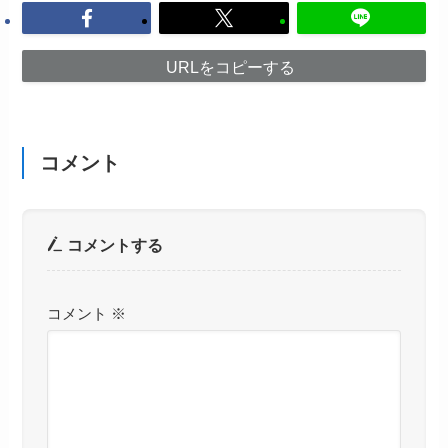
URLをコピーする
コメント
コメントする
コメント
※