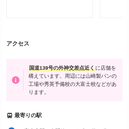
アクセス
国道139号の外神交差点近く
に店舗を
構えています。周辺には山崎製パンの
工場や秀英予備校の大富士校などがあ
ります。
最寄りの駅