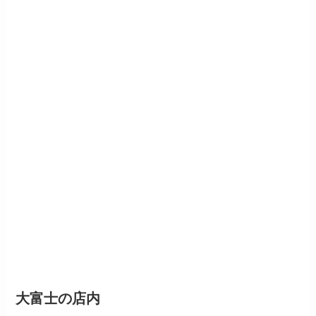
大富士の店内