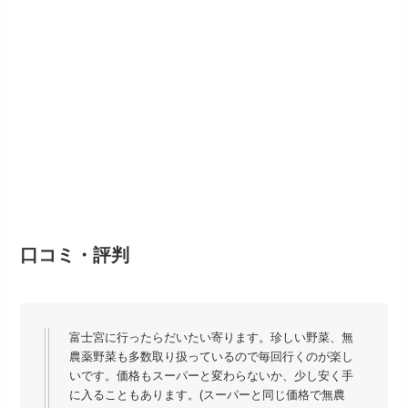
口コミ・評判
富士宮に行ったらだいたい寄ります。珍しい野菜、無
農薬野菜も多数取り扱っているので毎回行くのが楽し
いです。価格もスーパーと変わらないか、少し安く手
に入ることもあります。(スーパーと同じ価格で無農