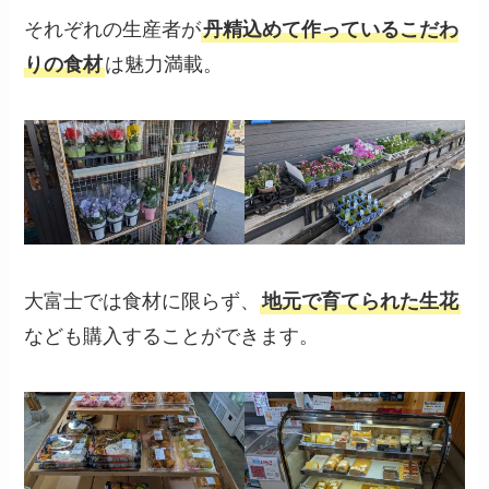
それぞれの生産者が
丹精込めて作っているこだわ
りの食材
は魅力満載。
大富士では食材に限らず、
地元で育てられた生花
なども購入することができます。