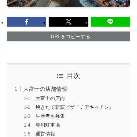
URLをコピーする
目次
大富士の店舗情報
大富士の店内
焼きたて薪窯ピザ『チアキッチン』
生産者も募集
専用駐車場
運営情報