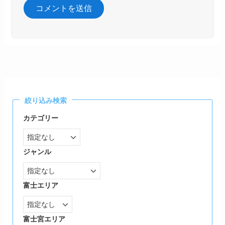
絞り込み検索
カテゴリー
ジャンル
富士エリア
富士宮エリア