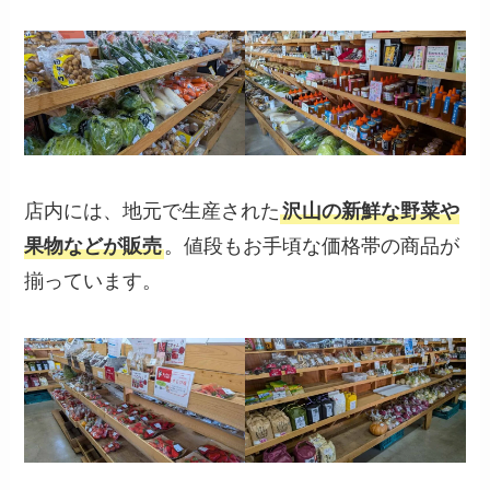
店内には、地元で生産された
沢山の新鮮な野菜や
果物などが販売
。値段もお手頃な価格帯の商品が
揃っています。