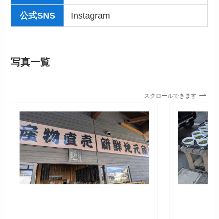
公式SNS
Instagram
写真一覧
スクロールできます