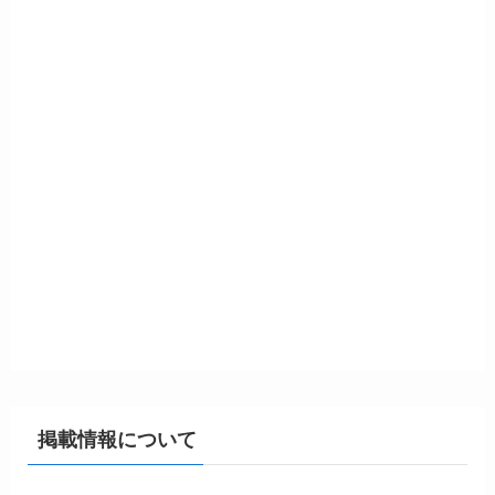
掲載情報について