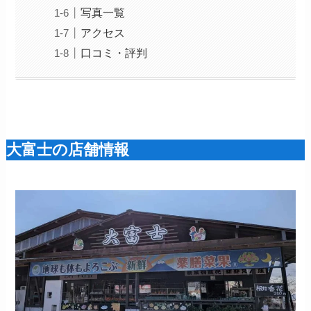
写真一覧
アクセス
口コミ・評判
大富士の店舗情報