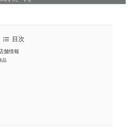
目次
店舗情報
商品