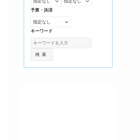
予算・決済
キーワード
検索