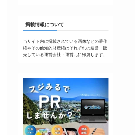
掲載情報について
当サイト内に掲載されている画像などの著作
権やその他知的財産権はそれぞれの運営・販
売している運営会社・運営元に帰属します。