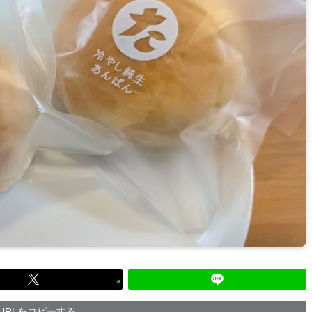
URLをコピーする