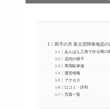
田子の月 富士宮阿幸地店の
あんぱん工房で作る噂の
店内の様子
専用駐車場
運営情報
アクセス
口コミ・評判
写真一覧