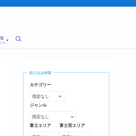
集
CIAL
絞り込み検索
カテゴリー
ジャンル
富士エリア
富士宮エリア