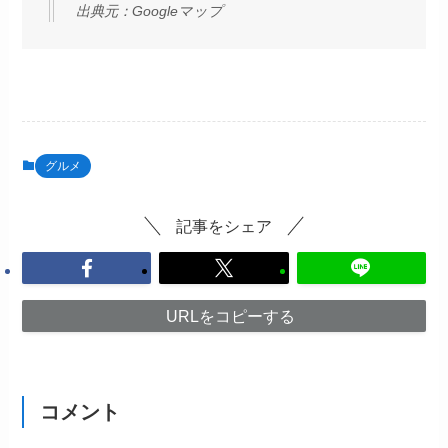
出典元：
Googleマップ
グルメ
記事をシェア
URLをコピーする
コメント