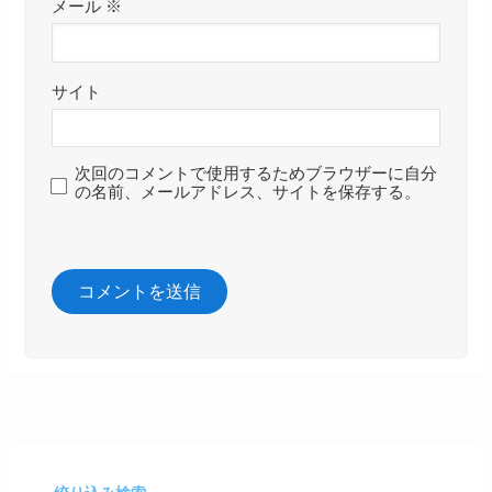
メール
※
サイト
次回のコメントで使用するためブラウザーに自分
の名前、メールアドレス、サイトを保存する。