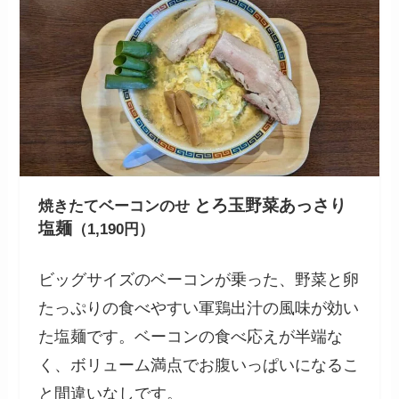
とろ玉野菜あっさり
焼きたてベーコンのせ
塩麺
（1,190円）
ビッグサイズのベーコンが乗った、野菜と卵
たっぷりの食べやすい軍鶏出汁の風味が効い
た塩麺です。ベーコンの食べ応えが半端な
く、ボリューム満点でお腹いっぱいになるこ
と間違いなしです。