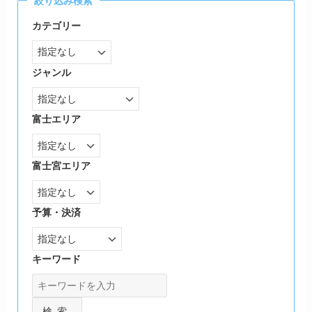
絞り込み検索
カテゴリー
ジャンル
富士エリア
富士宮エリア
予算・決済
キーワード
検索