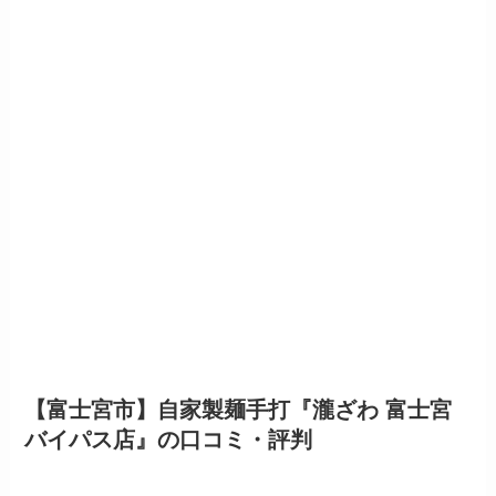
【富士宮市】自家製麺手打『瀧ざわ 富士宮
バイパス店』の口コミ・評判