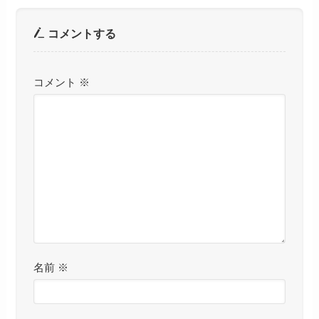
コメントする
コメント
※
名前
※