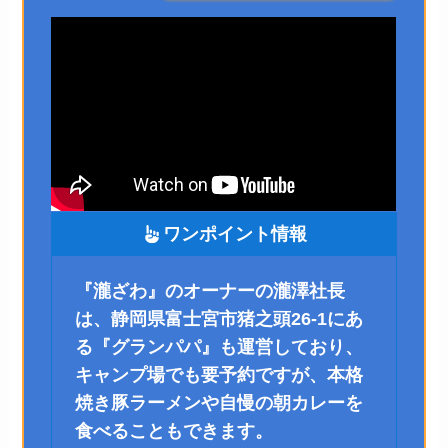
ワンポイント情報
『瀧ざわ』のオーナーの瀧澤社長
は、静岡県富士宮市猪之頭26-1にあ
る『グランパパ』も運営しており、
キャンプ場でも要予約ですが、本格
焼き豚ラーメンや自慢の朝カレーを
食べることもできます。