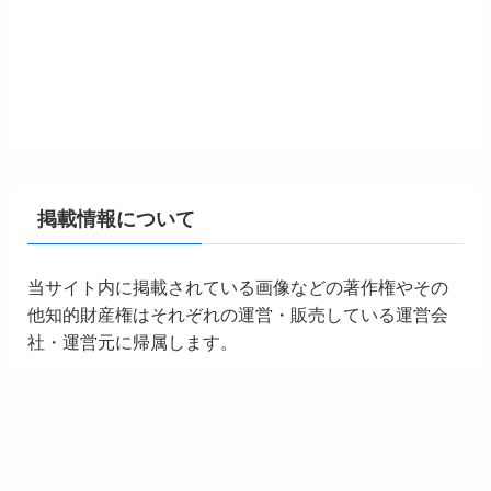
掲載情報について
当サイト内に掲載されている画像などの著作権やその
他知的財産権はそれぞれの運営・販売している運営会
社・運営元に帰属します。