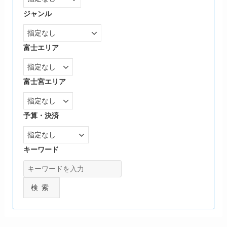
ジャンル
富士エリア
富士宮エリア
予算・決済
キーワード
検索