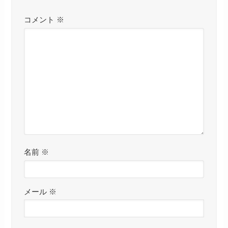
コメント
※
名前
※
メール
※