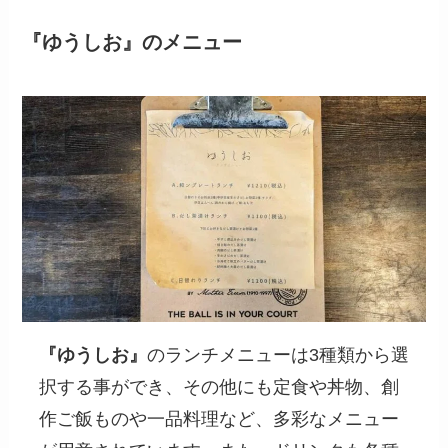
『ゆうしお』のメニュー
『ゆうしお』
のランチメニューは3種類から選
択する事ができ、その他にも定食や丼物、創
作ご飯ものや一品料理など、多彩なメニュー