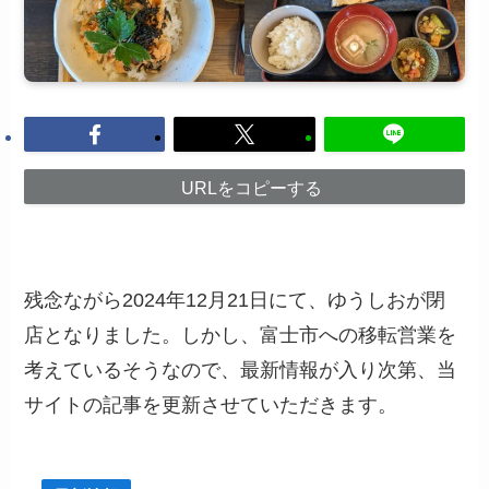
URLをコピーする
残念ながら2024年12月21日にて、ゆうしおが閉
店となりました。しかし、富士市への移転営業を
考えているそうなので、最新情報が入り次第、当
サイトの記事を更新させていただきます。