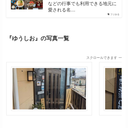
などの行事でも利用できる地元に
愛される名…
フジみる
『ゆうしお』の写真一覧
スクロールできます