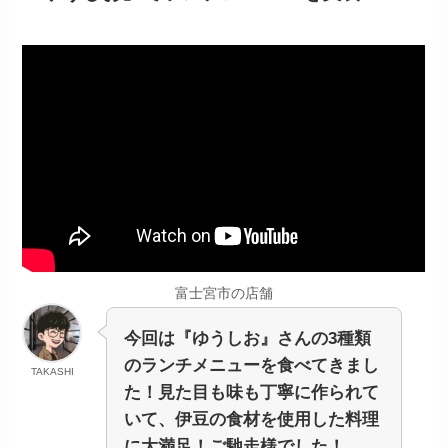
富士宮市の店舗
今回は『ゆうしお』さんの3種類
のランチメニューを食べてきまし
TAKASHI
た！見た目も味も丁寧に作られて
いて、伊豆の食材を使用した料理
に大満足！ご馳走様でした！