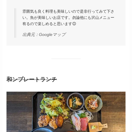
雰囲気も良く料理も美味しいので是非行ってみて下さ
い。魚が美味しいお店です。勿論他にも沢山メニュー
有るので楽しめると思います😊
出典元：
Googleマップ
和ンプレートランチ