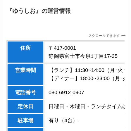
『ゆうしお』の運営情報
スクロールできます
住所
〒417-0001
静岡県富士市今泉1丁目17-35
営業時間
【ランチ】11:30~14:00（月･火･
【ディナー】18:00~23:00（月･火･
電話番号
080-6912-0907
定休日
日曜日・木曜日・ランチタイムは不
駐車場
有り（4台）