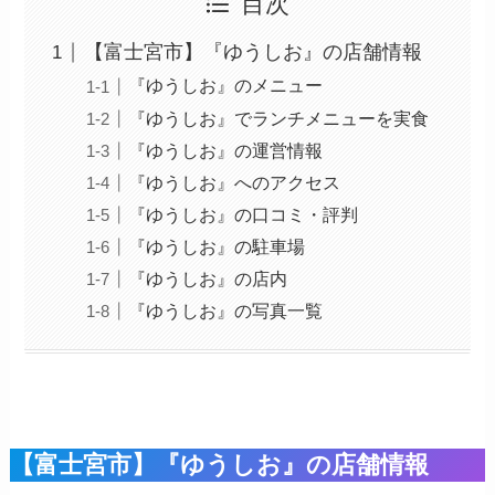
目次
【富士宮市】『ゆうしお』の店舗情報
『ゆうしお』のメニュー
『ゆうしお』でランチメニューを実食
『ゆうしお』の運営情報
『ゆうしお』へのアクセス
『ゆうしお』の口コミ・評判
『ゆうしお』の駐車場
『ゆうしお』の店内
『ゆうしお』の写真一覧
【富士宮市】『ゆうしお』の店舗情報