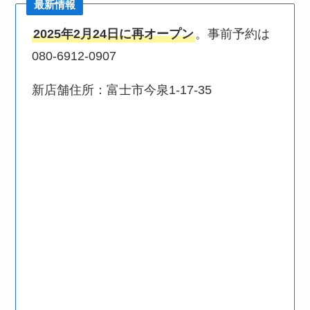
最新情報
2025年2月24日に再オープン
。事前予約は
080-6912-0907
新店舗住所：富士市今泉1-17-35