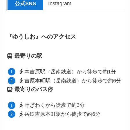
公式SNS
Instagram
『ゆうしお』へのアクセス
最寄りの駅
本吉原駅（岳南鉄道）から徒歩で約1分
吉原本町駅（岳南鉄道）から徒歩で約6分
最寄りのバス停
せぎわく
から徒歩で約3分
岳鉄吉原本町駅から徒歩で約6分