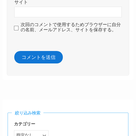
サイト
次回のコメントで使用するためブラウザーに自分
の名前、メールアドレス、サイトを保存する。
絞り込み検索
カテゴリー