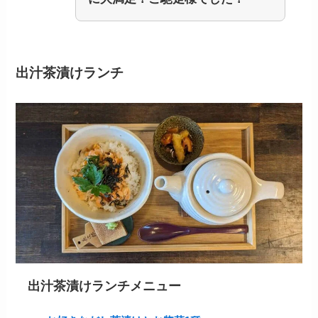
出汁茶漬けランチ
出汁茶漬けランチメニュー