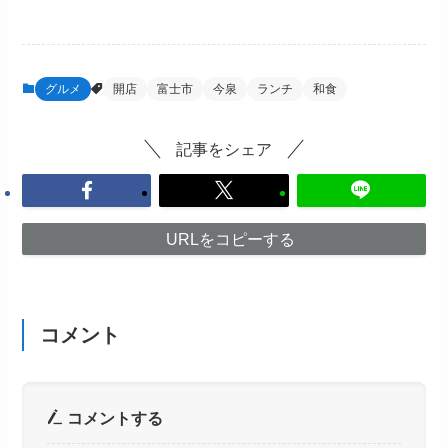
グルメ
開店
富士市
今泉
ランチ
和食
記事をシェア
URLをコピーする
コメント
コメントする