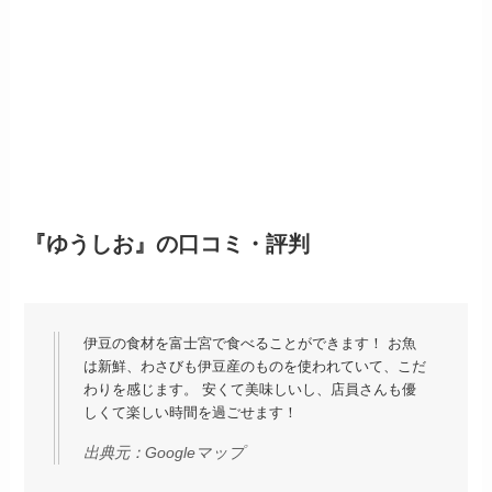
『ゆうしお』の口コミ・評判
伊豆の食材を富士宮で食べることができます！ お魚
は新鮮、わさびも伊豆産のものを使われていて、こだ
わりを感じます。 安くて美味しいし、店員さんも優
しくて楽しい時間を過ごせます！
出典元：
Googleマップ