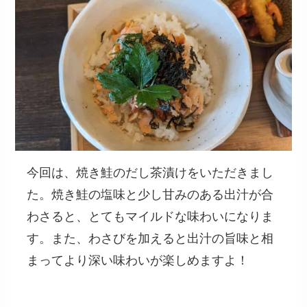
今回は、焼き鮭のだし茶漬けをいただきまし
た。焼き鮭の塩味と少し甘みのある出汁が合
わさると、とてもマイルドな味わいになりま
す。また、わさびを加えると出汁の旨味と相
まってより深い味わいが楽しめますよ！