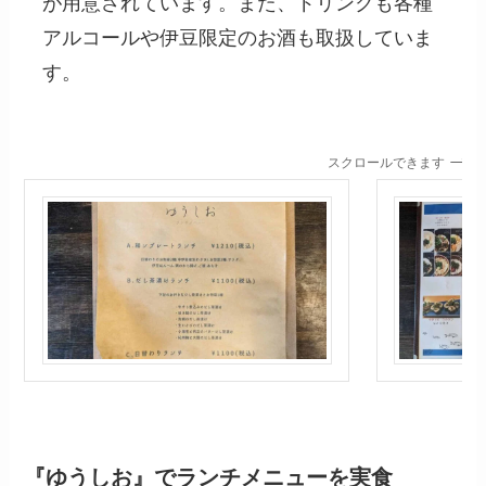
が用意されています。また、ドリンクも各種
アルコールや伊豆限定のお酒も取扱していま
す。
スクロールできます
『ゆうしお』でランチメニューを実食