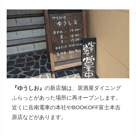
『ゆうしお』
の新店舗は、居酒屋ダイニング
ふらっとがあった場所に再オープンします。
近くに岳南電車の本社やBOOKOFF富士本吉
原店などがあります。