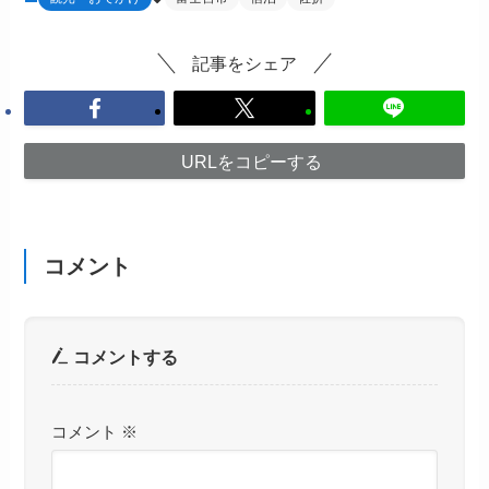
記事をシェア
URLをコピーする
コメント
コメントする
コメント
※