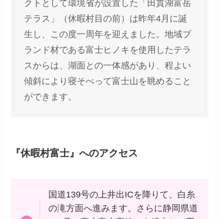
クトとして環境省が設置した「田貫湖富岳
テラス」（休暇村目の前）は昨年4月に誕
生し、この度一周年を迎えました。地域ブ
ランド材である富士ヒノキを使用したテラ
スからは、湖面との一体感があり、程よい
傾斜により寝そべって富士山を眺めること
ができます。
『休暇村富士』へのアクセス
国道139号の上井出ICを降りて、白糸
の滝方面へ進みます。さらに静岡県道