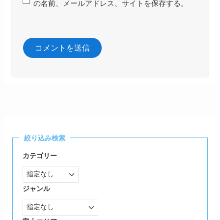
の名前、メールアドレス、サイトを保存する。
絞り込み検索
カテゴリー
ジャンル