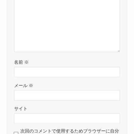
名前
※
メール
※
サイト
次回のコメントで使用するためブラウザーに自分