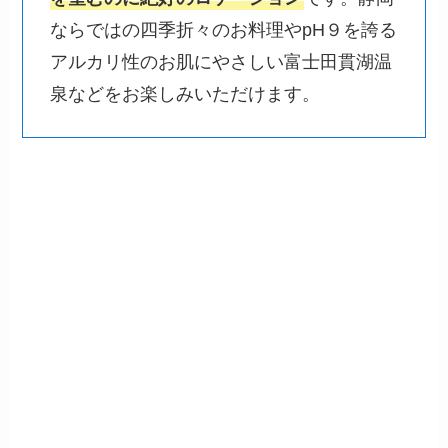
ならではの四季折々のお料理やpH９を誇る
アルカリ性のお肌にやさしい富士田貫湖温
泉などをお楽しみいただけます。