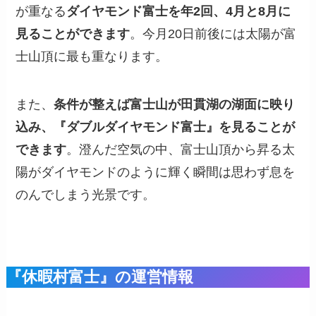
が重なる
ダイヤモンド富士を年2回、4月と8月に
見ることができます
。今月20日前後には太陽が富
士山頂に最も重なります。
また、
条件が整えば富士山が田貫湖の湖面に映り
込み、『ダブルダイヤモンド富士』を見ることが
できます
。澄んだ空気の中、富士山頂から昇る太
陽がダイヤモンドのように輝く瞬間は思わず息を
のんでしまう光景です。
『休暇村富士』の
運営情報