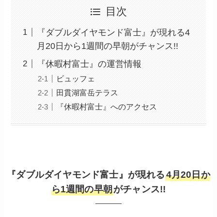
目次
『ダブルダイヤモンド富士』が現れる4
月20日から1週間の早朝がチャンス!!
『休暇村富士』の運営情報
ビュッフェ
田貫湖富岳テラス
『休暇村富士』へのアクセス
『ダブルダイヤモンド富士』が現れる
4月20日か
ら1週間の早朝
がチャンス!!