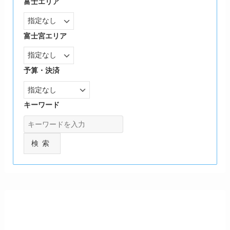
富士エリア
富士宮エリア
予算・決済
キーワード
検索