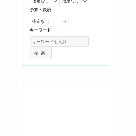
予算・決済
キーワード
検索