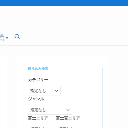
集
CIAL
絞り込み検索
カテゴリー
ジャンル
富士エリア
富士宮エリア