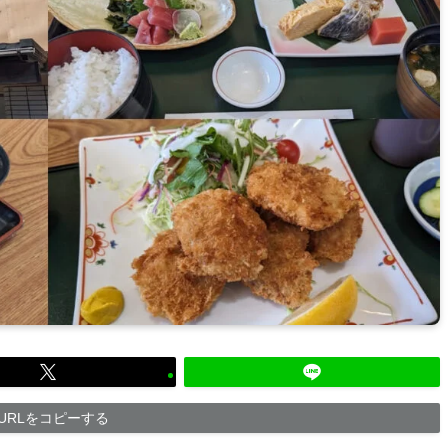
URLをコピーする