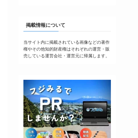
掲載情報について
当サイト内に掲載されている画像などの著作
権やその他知的財産権はそれぞれの運営・販
売している運営会社・運営元に帰属します。