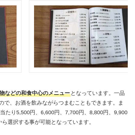
物などの和食中心のメニュー
となっています。一品
ので、お酒を飲みながらつまむこともできます。ま
り5,500円、6,600円、7,700円、8,800円、9,900
の中から選択する事が可能となっています。