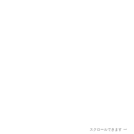
スクロールできます